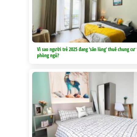
Vì sao người trẻ 2025 đang ‘săn lùng’ thuê chung cư 
phòng ngủ?