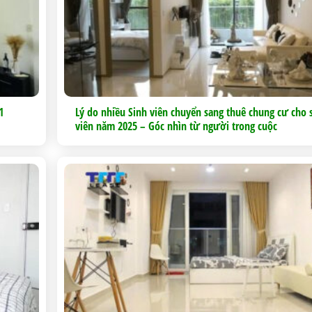
1
Lý do nhiều Sinh viên chuyển sang thuê chung cư cho 
viên năm 2025 – Góc nhìn từ người trong cuộc