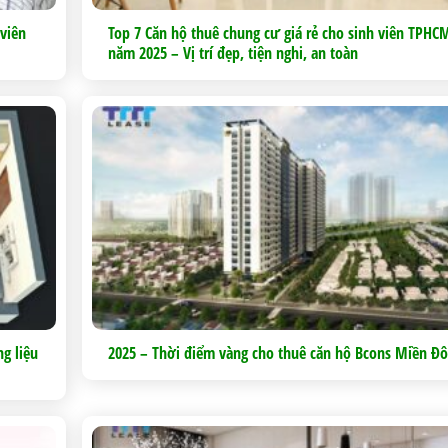
 viên
Top 7 Căn hộ thuê chung cư giá rẻ cho sinh viên TPHC
năm 2025 – Vị trí đẹp, tiện nghi, an toàn
g liệu
2025 – Thời điểm vàng cho thuê căn hộ Bcons Miền Đ