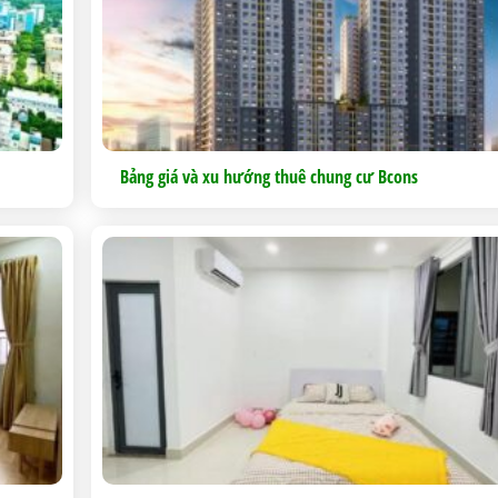
Bảng giá và xu hướng thuê chung cư Bcons