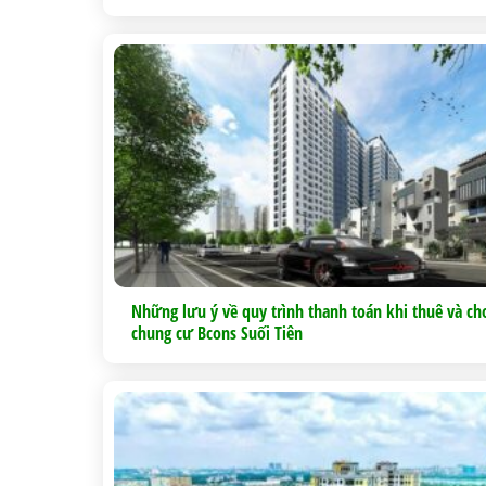
Những lưu ý về quy trình thanh toán khi thuê và ch
chung cư Bcons Suối Tiên