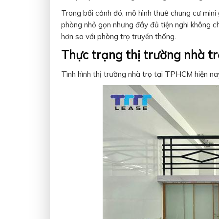
Trong bối cảnh đó, mô hình thuê chung cư mini g
phòng nhỏ gọn nhưng đầy đủ tiện nghi không chỉ
hơn so với phòng trọ truyền thống.
Thực trạng thị trường nhà t
Tình hình thị trường nhà trọ tại TPHCM hiện nay