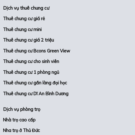
Dịch vụ thuê chung cư
Thuê chung cư giá rẻ
Thuê chung cư mini
Thuê chung cư giá 2 triệu
Thuê chung cư Bcons Green View
Thuê chung cư cho sinh viên
Thuê chung cư 1 phòng ngủ
Thuê chung cư gần làng đại học
Thuê chung cư Dĩ An Bình Dương
Dịch vụ phòng trọ
Nhà trọ cao cấp
Nha trọ ở Thủ Đức