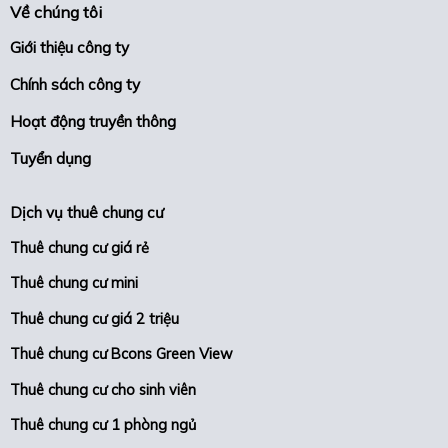
Về chúng tôi
Giới thiệu công ty
Chính sách công ty
Hoạt động truyền thông
Tuyển dụng
Dịch vụ thuê chung cư
Thuê chung cư giá rẻ
Thuê chung cư mini
Thuê chung cư giá 2 triệu
Thuê chung cư Bcons Green View
Thuê chung cư cho sinh viên
Thuê chung cư 1 phòng ngủ