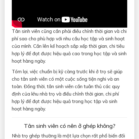
Tân sinh viên cũng cần phải điều chỉnh thời gian và chi
phí sao cho phù hợp với nhu cầu học tập và sinh hoạt
của mình. Cần lên kế hoạch sắp xếp thời gian, chi tiêu
hợp lý để đạt được hiệu quả cao trong học tập và sinh
hoạt hàng ngày.
Tóm lại, việc chuẩn bị kỹ càng trước khi ở trọ sẽ giúp
cho tân sinh viên có một cuộc sống tiện nghi và an
toàn. Đồng thời, tân sinh viên cần tuân thủ các quy
định của khu nhà trọ và điều chỉnh thời gian, chi phí
hợp lý để đạt được hiệu quả trong học tập và sinh
hoạt hàng ngày.
Tân sinh viên có nên ở ghép không?
Nhà trọ ghép thường là một lựa chọn rất phổ biến đối