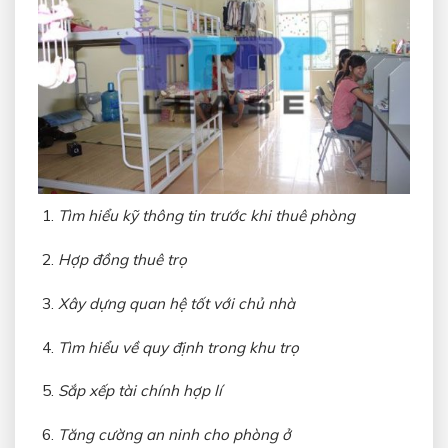
Tìm hiểu kỹ thông tin trước khi thuê phòng
Hợp đồng thuê trọ
Xây dựng quan hệ tốt với chủ nhà
Tìm hiểu về quy định trong khu trọ
Sắp xếp tài chính hợp lí
Tăng cường an ninh cho phòng ở