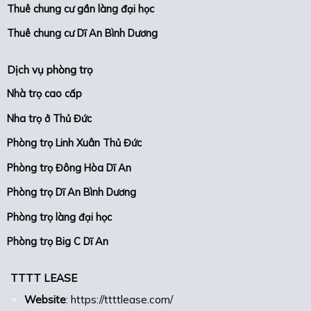
Thuê chung cư gần làng đại học
Thuê chung cư Dĩ An Bình Dương
Dịch vụ phòng trọ
Nhà trọ cao cấp
Nha trọ ở Thủ Đức
Phòng trọ Linh Xuân Thủ Đức
Phòng trọ Đông Hòa Dĩ An
Phòng trọ Dĩ An Bình Dương
Phòng trọ làng đại học
Phòng trọ Big C Dĩ An
TTTT LEASE
Website
:
https://ttttlease.com/