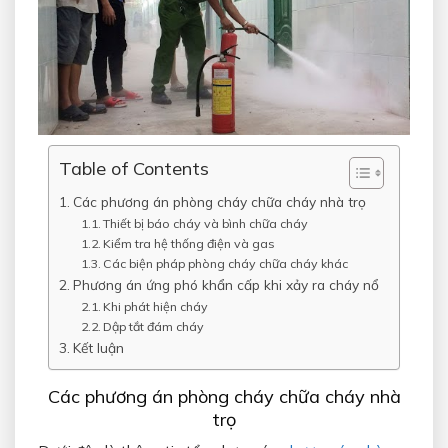
Table of Contents
Các phương án phòng cháy chữa cháy nhà trọ
Thiết bị báo cháy và bình chữa cháy
Kiểm tra hệ thống điện và gas
Các biện pháp phòng cháy chữa cháy khác
Phương án ứng phó khẩn cấp khi xảy ra cháy nổ
Khi phát hiện cháy
Dập tắt đám cháy
Kết luận
Các phương án phòng cháy chữa cháy nhà
trọ