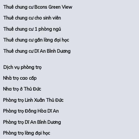
Thuê chung cư Bcons Green View
Thuê chung cư cho sinh viên
Thuê chung cư 1 phòng ngủ
Thuê chung cư gần làng đại học
Thuê chung cư Dĩ An Bình Dương
Dịch vụ phòng trọ
Nhà trọ cao cấp
Nha trọ ở Thủ Đức
Phòng trọ Linh Xuân Thủ Đức
Phòng trọ Đông Hòa Dĩ An
Phòng trọ Dĩ An Bình Dương
Phòng trọ làng đại học