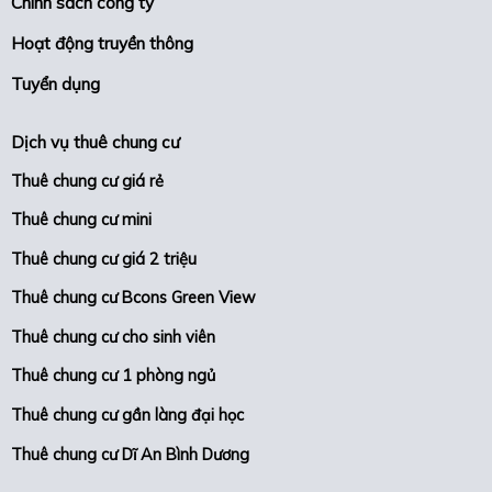
Chính sách công ty
Hoạt động truyền thông
Tuyển dụng
Dịch vụ thuê chung cư
Thuê chung cư giá rẻ
Thuê chung cư mini
Thuê chung cư giá 2 triệu
Thuê chung cư Bcons Green View
Thuê chung cư cho sinh viên
Thuê chung cư 1 phòng ngủ
Thuê chung cư gần làng đại học
Thuê chung cư Dĩ An Bình Dương