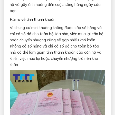
hộ và gây ảnh hưởng đến cuộc sống hàng ngày của
bạn.
Rủi ro về tính thanh khoản
Vì chung cư mini thường không được cấp sổ hồng và
chỉ có sổ đỏ cho toàn bộ tòa nhà, việc mua lại căn hộ
hoặc chuyển nhượng cũng sẽ gặp nhiều khó khăn.
Không có sổ hồng và chỉ có sổ đỏ cho toàn bộ tòa
nhà có thể làm giảm tính thanh khoản của căn hộ và
khiến việc mua lại hoặc chuyển nhượng trở nên khó
khăn.