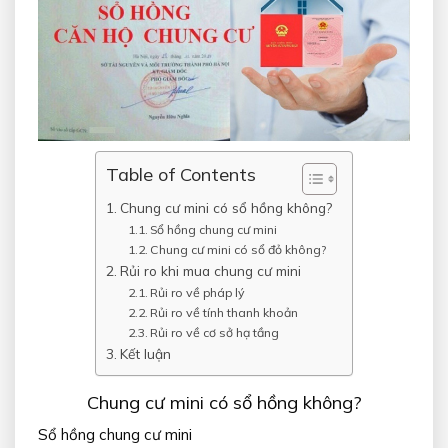
Table of Contents
Chung cư mini có sổ hồng không?
Sổ hồng chung cư mini
Chung cư mini có sổ đỏ không?
Rủi ro khi mua chung cư mini
Rủi ro về pháp lý
Rủi ro về tính thanh khoản
Rủi ro về cơ sở hạ tầng
Kết luận
Chung cư mini có sổ hồng không?
Sổ hồng chung cư mini