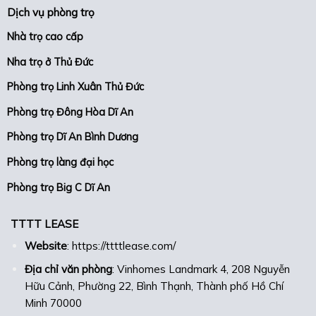
Dịch vụ phòng trọ
Nhà trọ cao cấp
Nha trọ ở Thủ Đức
Phòng trọ Linh Xuân Thủ Đức
Phòng trọ Đông Hòa Dĩ An
Phòng trọ Dĩ An Bình Dương
Phòng trọ làng đại học
Phòng trọ Big C Dĩ An
TTTT LEASE
Website
:
https://ttttlease.com/
Địa chỉ văn phòng
: Vinhomes Landmark 4, 208 Nguyễn
Hữu Cảnh, Phường 22, Bình Thạnh, Thành phố Hồ Chí
Minh 70000