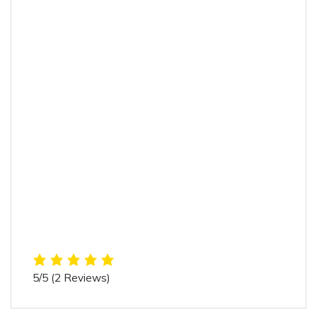
5/5
(2 Reviews)