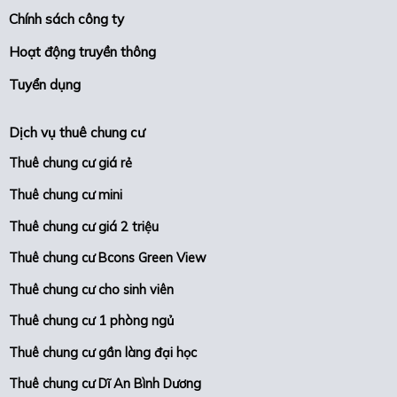
Chính sách công ty
Hoạt động truyền thông
Tuyển dụng
Dịch vụ thuê chung cư
Thuê chung cư giá rẻ
Thuê chung cư mini
Thuê chung cư giá 2 triệu
Thuê chung cư Bcons Green View
Thuê chung cư cho sinh viên
Thuê chung cư 1 phòng ngủ
Thuê chung cư gần làng đại học
Thuê chung cư Dĩ An Bình Dương