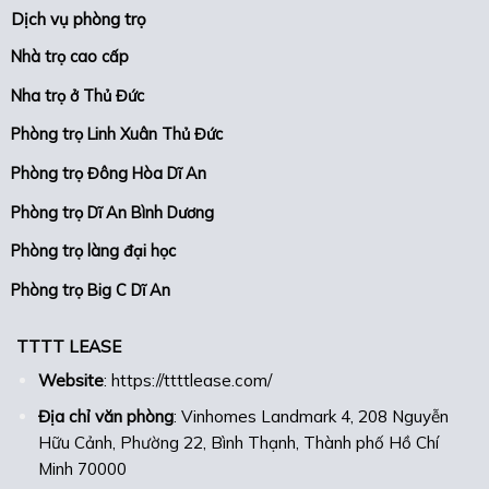
Dịch vụ phòng trọ
Nhà trọ cao cấp
Nha trọ ở Thủ Đức
Phòng trọ Linh Xuân Thủ Đức
Phòng trọ Đông Hòa Dĩ An
Phòng trọ Dĩ An Bình Dương
Phòng trọ làng đại học
Phòng trọ Big C Dĩ An
TTTT LEASE
Website
:
https://ttttlease.com/
Địa chỉ văn phòng
: Vinhomes Landmark 4, 208 Nguyễn
Hữu Cảnh, Phường 22, Bình Thạnh, Thành phố Hồ Chí
Minh 70000