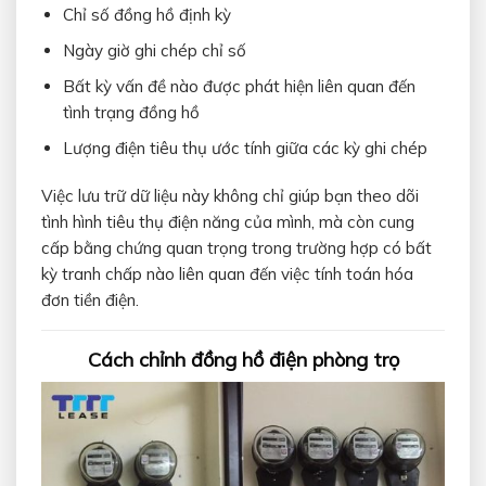
Chỉ số đồng hồ định kỳ
Ngày giờ ghi chép chỉ số
Bất kỳ vấn đề nào được phát hiện liên quan đến
tình trạng đồng hồ
Lượng điện tiêu thụ ước tính giữa các kỳ ghi chép
Việc lưu trữ dữ liệu này không chỉ giúp bạn theo dõi
tình hình tiêu thụ điện năng của mình, mà còn cung
cấp bằng chứng quan trọng trong trường hợp có bất
kỳ tranh chấp nào liên quan đến việc tính toán hóa
đơn tiền điện.
Cách chỉnh đồng hồ điện phòng trọ