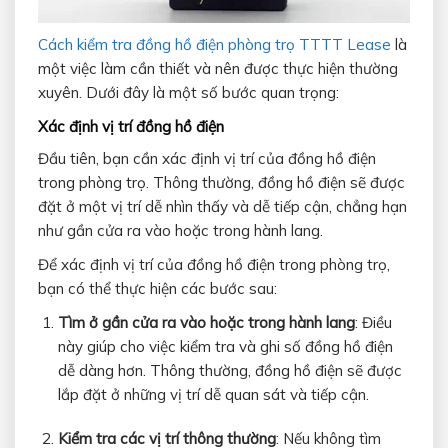
Cách kiểm tra đồng hồ điện phòng trọ TTTT Lease
là
một việc làm cần thiết và nên được thực hiện thường
xuyên. Dưới đây là một số bước quan trọng:
Xác định vị trí đồng hồ điện
Đầu tiên, bạn cần xác định vị trí của đồng hồ điện
trong phòng trọ. Thông thường, đồng hồ điện sẽ được
đặt ở một vị trí dễ nhìn thấy và dễ tiếp cận, chẳng hạn
như gần cửa ra vào hoặc trong hành lang.
Để xác định vị trí của đồng hồ điện trong phòng trọ,
bạn có thể thực hiện các bước sau:
Tìm ở gần cửa ra vào hoặc trong hành lang
: Điều
này giúp cho việc kiểm tra và ghi số đồng hồ điện
dễ dàng hơn. Thông thường, đồng hồ điện sẽ được
lắp đặt ở những vị trí dễ quan sát và tiếp cận.
Kiểm tra các vị trí thông thường
: Nếu không tìm