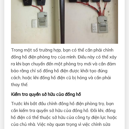
Trong một số trường hợp, bạn có thể cần phải chỉnh
đồng hồ điện phòng trọ của mình. Điều này có thể xảy
ra khi bạn chuyển đến một phòng trọ mới và cần đảm
bảo rằng chỉ số đồng hồ điện được khởi tạo đúng
cách, hoặc khi đồng hồ điện cũ bị hỏng và cần phải
thay thế.
Kiểm tra quyền sở hữu của đồng hồ
Trước khi bắt đầu chỉnh đồng hồ điện phòng trọ, bạn
cần kiểm tra quyền sở hữu của đồng hồ. Đôi khi, đồng
hồ điện có thể thuộc sở hữu của công ty điện lực hoặc
của chủ nhà. Việc này quan trọng vì việc chỉnh sửa