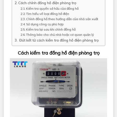
Cách chỉnh đồng hồ điện phòng trọ
Kiểm tra quyền sở hữu của đồng hồ
Tìm hiểu về loại đồng hồ điện
Chỉnh đồng hồ theo hướng dẫn của nhà sản xuất
Sử dụng công cụ phù hợp
Kiểm tra lại sau khi chỉnh đồng hồ
Thông báo cho chủ nhà hoặc cơ quan quản lý
Đút kết từ cách kiểm tra đồng hồ điện phòng trọ
Cách kiểm tra đồng hồ điện phòng trọ