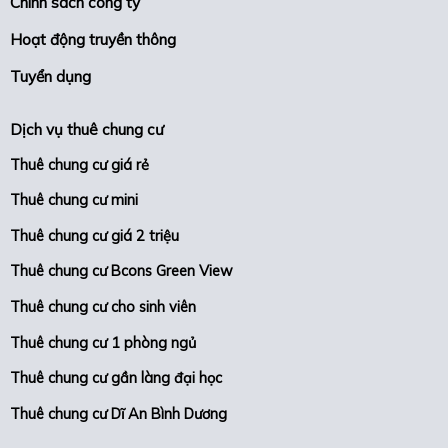
Chính sách công ty
Hoạt động truyền thông
Tuyển dụng
Dịch vụ thuê chung cư
Thuê chung cư giá rẻ
Thuê chung cư mini
Thuê chung cư giá 2 triệu
Thuê chung cư Bcons Green View
Thuê chung cư cho sinh viên
Thuê chung cư 1 phòng ngủ
Thuê chung cư gần làng đại học
Thuê chung cư Dĩ An Bình Dương