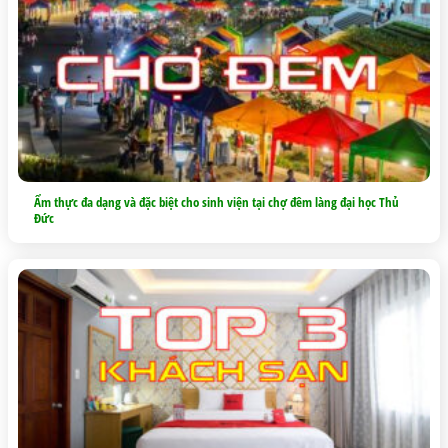
Ẩm thực đa dạng và đặc biệt cho sinh viện tại chợ đêm làng đại học Thủ
Đức