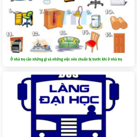
Ở nhà trọ cần những gì và những việc nên chuẩn bị trước khi ở nhà trọ