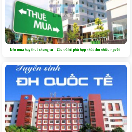
Nên mua hay thuê chung cư – Câu trả lời phù hợp nhất cho nhiều người