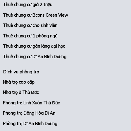
Thuê chung cư giá 2 triệu
Thuê chung cư Bcons Green View
Thuê chung cư cho sinh viên
Thuê chung cư 1 phòng ngủ
Thuê chung cư gần làng đại học
Thuê chung cư Dĩ An Bình Dương
Dịch vụ phòng trọ
Nhà trọ cao cấp
Nha trọ ở Thủ Đức
Phòng trọ Linh Xuân Thủ Đức
Phòng trọ Đông Hòa Dĩ An
Phòng trọ Dĩ An Bình Dương