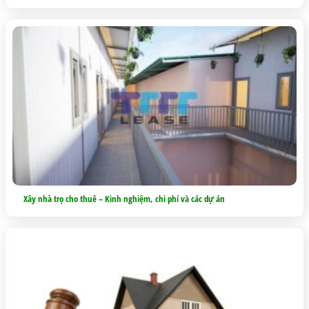
Xây nhà trọ cho thuê – Kinh nghiệm, chi phí và các dự án