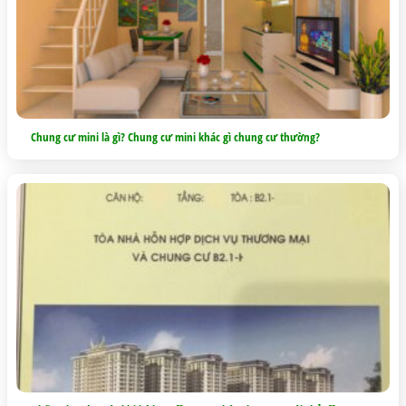
Chung cư mini là gì? Chung cư mini khác gì chung cư thường?