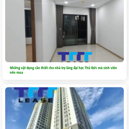
Những vật dụng cần thiết cho nhà trọ làng đại học Thủ Đức mà sinh viên
nên mua