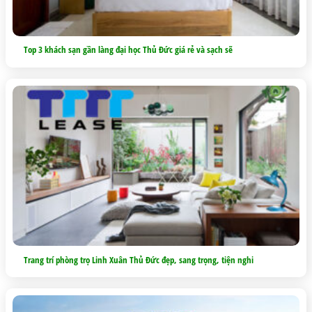
Top 3 khách sạn gần làng đại học Thủ Đức giá rẻ và sạch sẽ
Trang trí phòng trọ Linh Xuân Thủ Đức đẹp, sang trọng, tiện nghi